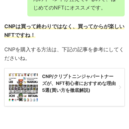
じめてのNFTにオススメです。
CNPは買って終わりではなく、買ってからが楽しい
NFTですね！
CNPを購入する方法は、下記の記事を参考にしてく
ださいね。
CNP/クリプトニンジャパートナー
ズが、NFT初心者におすすめな理由
5選(買い方を徹底解説)