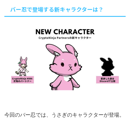
バー忍で登場する新キャラクターは？
今回のバー忍では、うさぎのキャラクターが登場。