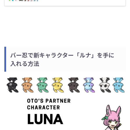
バー忍で新キャラクター「ルナ」を手に
入れる方法