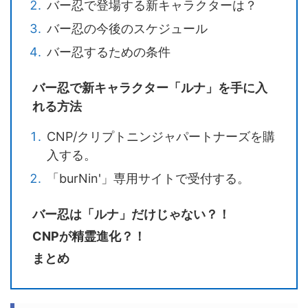
バー忍で登場する新キャラクターは？
バー忍の今後のスケジュール
バー忍するための条件
バー忍で新キャラクター「ルナ」を手に入
れる方法
CNP/クリプトニンジャパートナーズを購
入する。
「burNin'」専用サイトで受付する。
バー忍は「ルナ」だけじゃない？！
CNPが精霊進化？！
まとめ