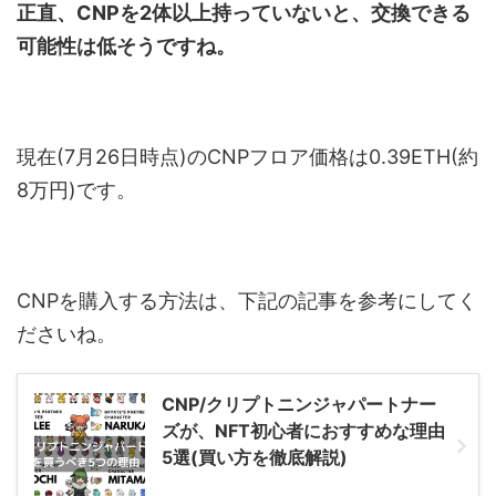
正直、CNPを2体以上持っていないと、交換できる
可能性は低そうですね。
現在(7月26日時点)のCNPフロア価格は0.39ETH(約
8万円)です。
CNPを購入する方法は、下記の記事を参考にしてく
ださいね。
CNP/クリプトニンジャパートナー
ズが、NFT初心者におすすめな理由
5選(買い方を徹底解説)