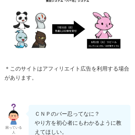
＊このサイトはアフィリエイト広告を利用する場合
があります。
ＣＮＰのバー忍ってなに？
やり方を初心者にもわかるように教
困っている
えてほしい。
人