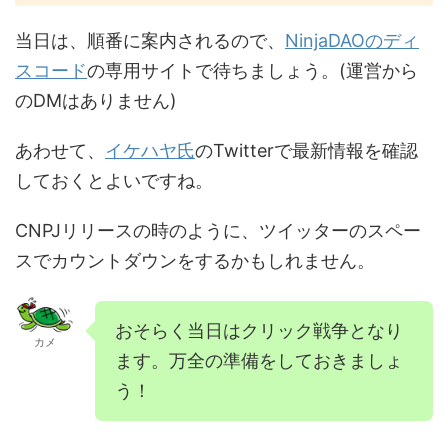
当日は、順番に案内されるので、
NinjaDAOのディ
スコード
の専用サイトで待ちましょう。(運営から
のDMはありません)
あわせて、
イケハヤ氏
のTwitterで最新情報を確認
しておくとよいですね。
CNPJリリースの時のように、ツイッターのスペー
スでカウントダウンをするかもしれません。
おそらく当日はクリック戦争となり
カメ
ます。万全の準備をしておきましょ
う！