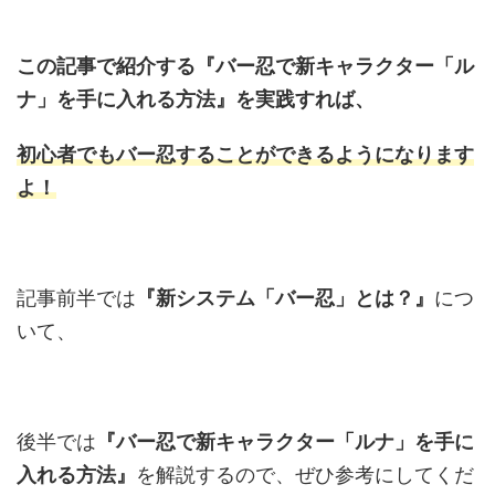
この記事で紹介する『バー忍で新キャラクター「ル
ナ」を手に入れる方法』を実践すれば、
初心者でもバー忍することができるようになります
よ！
記事前半では
『新システム「バー忍」とは？』
につ
いて、
後半では
『バー忍で新キャラクター「ルナ」を手に
入れる方法』
を解説するので、ぜひ参考にしてくだ