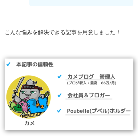
こんな悩みを解決できる記事を用意しました！