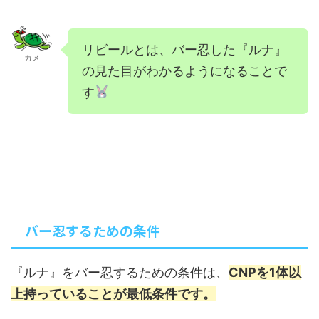
リビールとは、バー忍した『ルナ』
カメ
の見た目がわかるようになることで
す
バー忍するための条件
『ルナ』をバー忍するための条件は、
CNPを1体以
上持っていることが最低条件です。