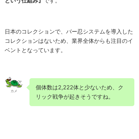
という仕組み』
です。
日本のコレクションで、バー忍システムを導入した
コレクションはないため、業界全体からも注目のイ
ベントとなっています。
個体数は2,222体と少ないため、ク
カメ
リック戦争が起きそうですね。