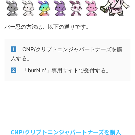
バー忍の方法は、以下の通りです。
CNP/クリプトニンジャパートナーズを購
入する。
「burNin'」専用サイトで受付する。
CNP/クリプトニンジャパートナーズを購入