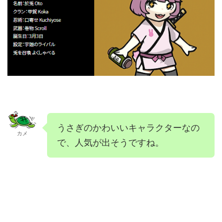
うさぎのかわいいキャラクターなの
カメ
で、人気が出そうですね。