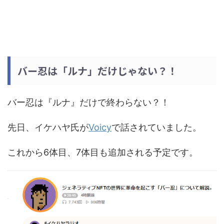
バー忍は「ルナ」だけじゃない？！
バー忍は『ルナ』だけで終わらない？！
先日、イケハヤ氏が
Voicy
で話されていました。
これから6体目、7体目も追加される予定です。