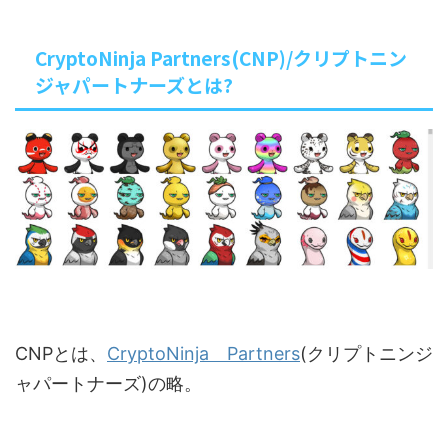
CryptoNinja Partners(CNP)/クリプトニン
ジャパートナーズとは?
CNPとは、
CryptoNinja Partners
(クリプトニンジ
ャパートナーズ)の略。