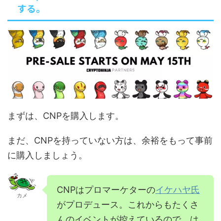
する。
まずは、CNPを購入します。
まだ、CNPを持っていない方は、余裕をもって事前
に購入しましょう。
CNPはプロマーケターの
イケハヤ氏
カメ
がプロデュース。これからもたくさ
んのイベントが控えているので、は