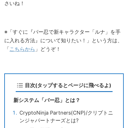
さいね！
※「すぐに『バー忍で新キャラクター「ルナ」を手
に入れる方法』について知りたい！」という方は、
「
こちらから
」どうぞ！
目次(タップするとページに飛べるよ)
新システム「バー忍」とは？
CryptoNinja Partners(CNP)/クリプトニ
ンジャパートナーズとは?