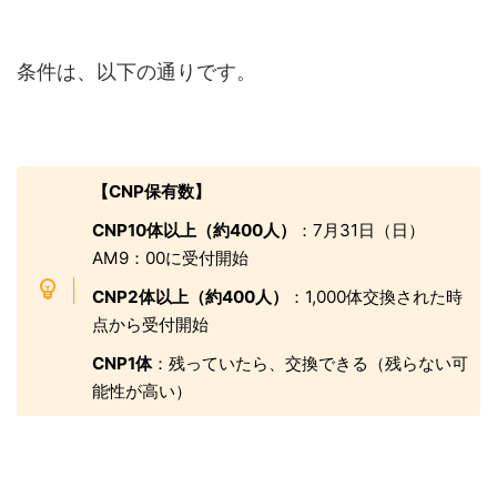
条件は、以下の通りです。
【CNP保有数】
CNP10体以上（約400人）
：7月31日（日）
AM9：00に受付開始
CNP2体以上（約400人）
：1,000体交換された時
点から受付開始
CNP1体
：残っていたら、交換できる（残らない可
能性が高い）