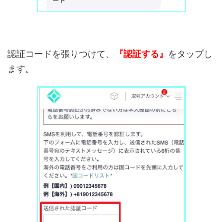
認証コードを張りつけて、
『認証する』
をタップし
ます。