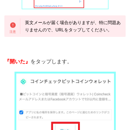
英文メールが届く場合がありますが、特に問題あ
りませんので、URLをタップしてください。
『開いた』
をタップします。