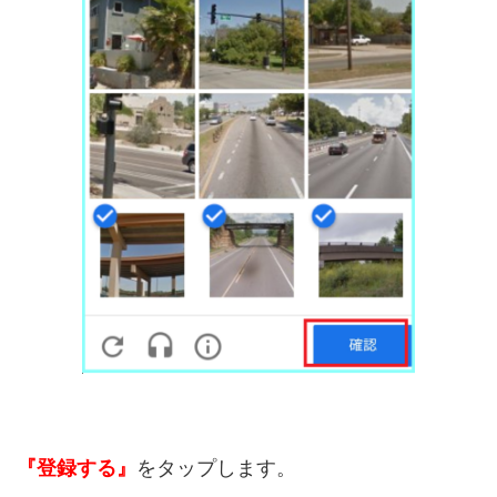
『登録する』
をタップします。