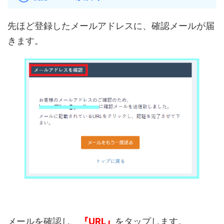
先ほど登録したメールアドレスに、確認メールが届
きます。
メールを確認し、
『URL』
をタップします。