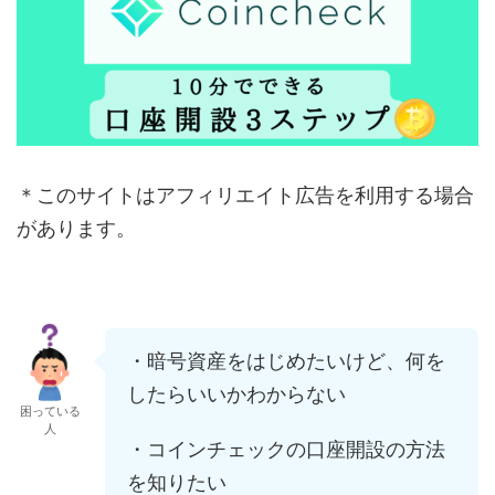
＊このサイトはアフィリエイト広告を利用する場合
があります。
・暗号資産をはじめたいけど、何を
したらいいかわからない
困っている
人
・コインチェックの口座開設の方法
を知りたい