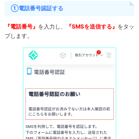
①電話番号認証する
『電話番号』
を入力し、
『SMSを送信する』
をタッ
プします。