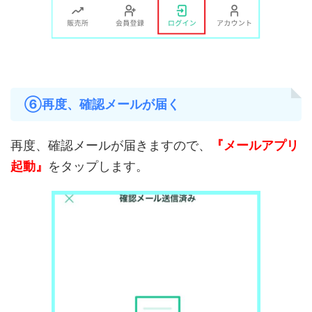
⑥再度、確認メールが届く
再度、確認メールが届きますので、
『メールアプリ
起動』
をタップします。