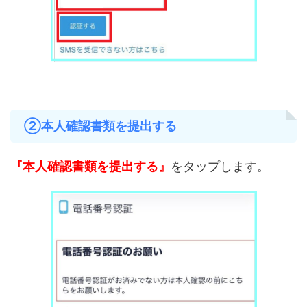
②本人確認書類を提出する
『本人確認書類を提出する』
をタップします。