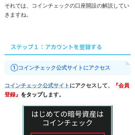
それでは、コインチェックの口座開設の解説してい
きますね。
ステップ１：アカウントを登録する
①コインチェック公式サイトにアクセス
コインチェック公式サイト
にアクセスして、
『会員
登録』
をタップ
し
ます。