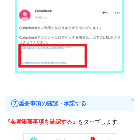
⑦重要事項の確認・承諾する
『各種重要事項を確認する』
をタップします。