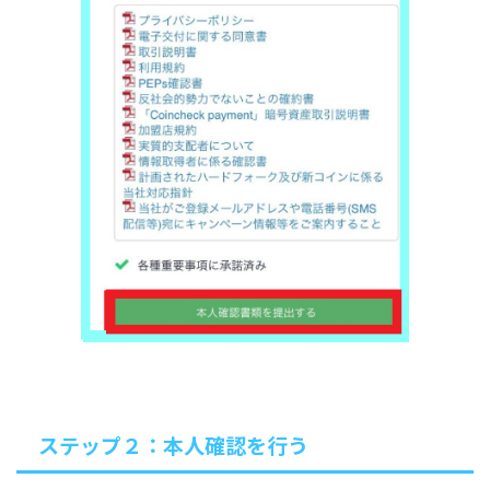
ステップ２：本人確認を行う