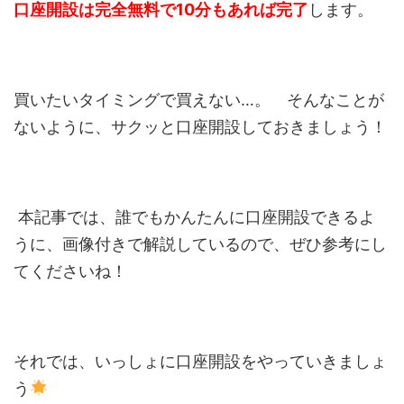
口座開設は完全無料で10分もあれば完了
します。
買いたいタイミングで買えない…。 そんなことが
ないように、サクッと口座開設しておきましょう！
本記事では、誰でもかんたんに口座開設できるよ
うに、画像付きで解説しているので、ぜひ参考にし
てくださいね！
それでは、いっしょに口座開設をやっていきましょ
う