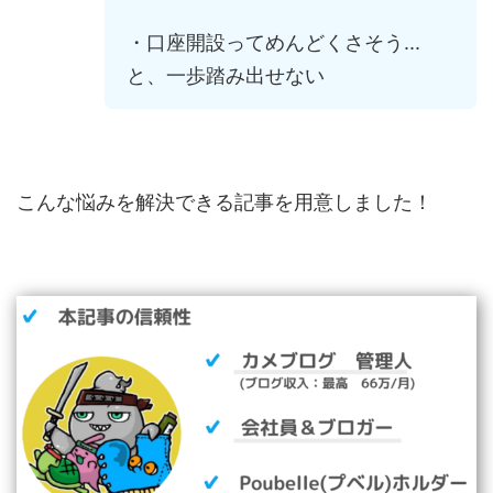
・口座開設ってめんどくさそう...
と、一歩踏み出せない
こんな悩みを解決できる記事を用意しました！