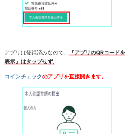
アプリは登録済みなので、
『アプリのQRコードを
表示』はタップせず,
コインチェック
のアプリを直接開きます。