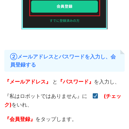
②メールアドレスとパスワードを入力し、会
員登録する
『メールアドレス』
と
『パスワード』
を入力し、
『私はロボットではありません』に
(チェッ
ク)
をいれ、
『会員登録』
をタップします。