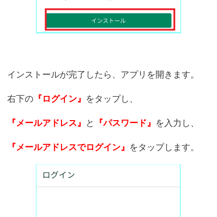
インストールが完了したら、アプリを開きます。
右下の
『ログイン』
をタップし、
『メールアドレス』
と
『パスワード』
を入力し、
『メールアドレスでログイン』
をタップします。