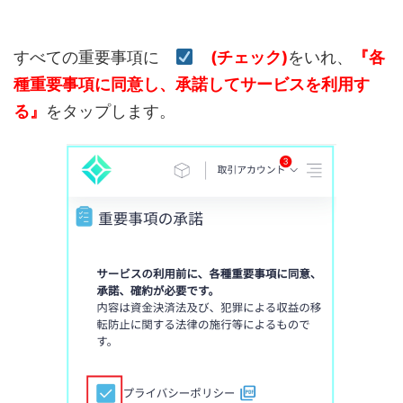
すべての重要事項に
(チェック)
をいれ、
『各
種重要事項に同意し、承諾してサービスを利用す
る』
をタップします。