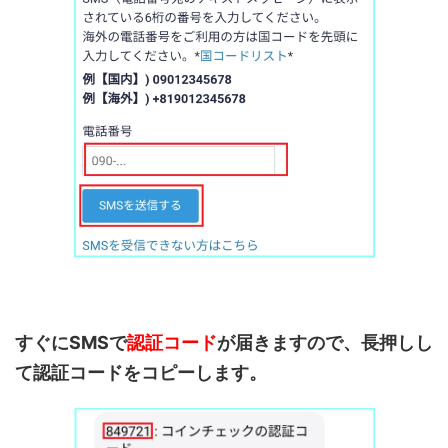
すぐにSMSで
認証コード
が届きますので、長押しし
て認証コードをコピーします。