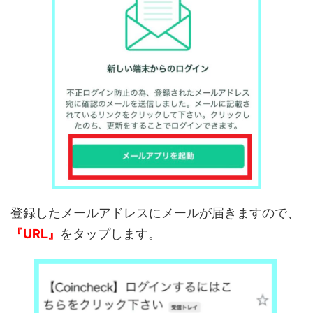
登録したメールアドレスにメールが届きますので、
『URL』
をタップします。