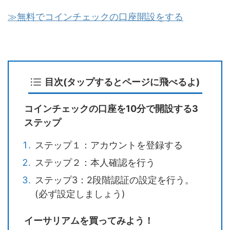
≫無料でコインチェックの口座開設をする
目次(タップするとページに飛べるよ)
コインチェックの口座を10分で開設する3
ステップ
ステップ１：アカウントを登録する
ステップ２：本人確認を行う
ステップ3：2段階認証の設定を行う。
(必ず設定しましょう)
イーサリアムを買ってみよう！