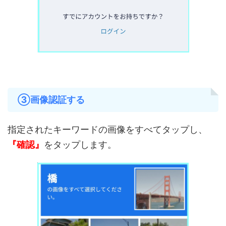
③画像認証する
指定されたキーワードの画像をすべてタップし、
『確認』
をタップします。