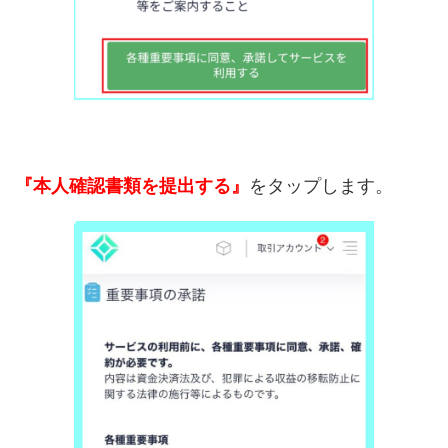
『本人確認書類を提出する』
をタップします。