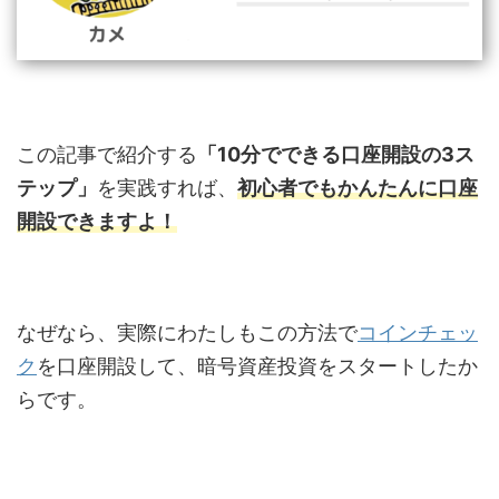
この記事で紹介する
「10分でできる口座開設の3ス
テップ」
を実践すれば、
初心者でもかんたんに口座
開設できますよ！
なぜなら、実際にわたしもこの方法で
コインチェッ
ク
を口座開設して、暗号資産投資をスタートしたか
らです。