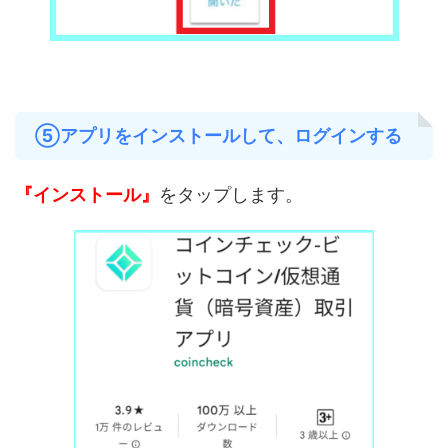
⑤アプリをインストールして、ログインする
『インストール』
をタップします。