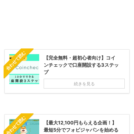
合わせて読む
【完全無料・超初心者向け】コイ
ンチェックで口座開設する3ステッ
プ
続きを見る
合わせて読む
【最大12,100円もらえる企画！】
最短5分でフォビジャパンを始める