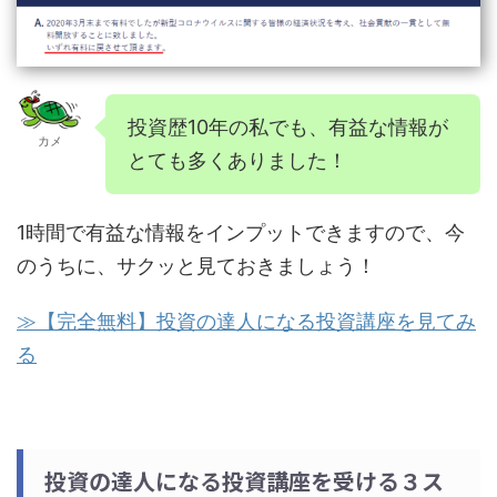
投資歴10年の私でも、有益な情報が
カメ
とても多くありました！
1時間で有益な情報をインプットできますので、今
のうちに、サクッと見ておきましょう！
≫【完全無料】投資の達人になる投資講座を見てみ
る
投資の達人になる投資講座を受ける３ス