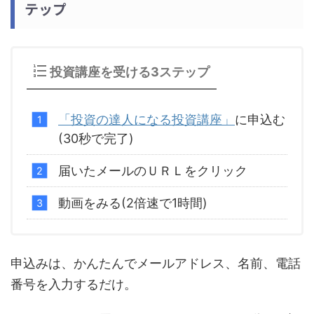
テップ
投資講座を受ける3ステップ
「投資の達人になる投資講座」
に申込む
(30秒で完了)
届いたメールのＵＲＬをクリック
動画をみる(2倍速で1時間)
申込みは、かんたんでメールアドレス、名前、電話
番号を入力するだけ。