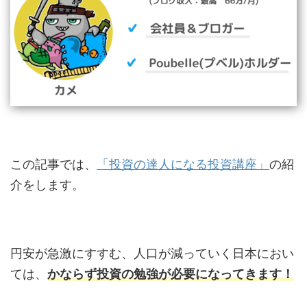
この記事では、
「投資の達人になる投資講座」
の紹
介をします。
円安が急激にすすむ、人口が減っていく日本におい
ては、
かならず投資の勉強が必要になってきます！