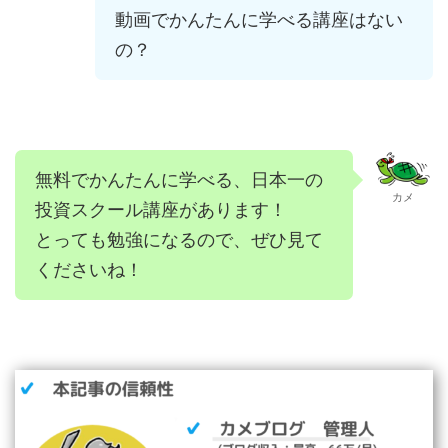
動画でかんたんに学べる講座はない
の？
無料でかんたんに学べる、日本一の
カメ
投資スクール講座があります！
とっても勉強になるので、ぜひ見て
くださいね！