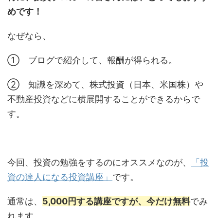
めです！
なぜなら、
① ブログで紹介して、報酬が得られる。
② 知識を深めて、株式投資（日本、米国株）や
不動産投資などに横展開することができるからで
す。
今回、投資の勉強をするのにオススメなのが、
「投
資の達人になる投資講座」
です。
通常は、
5,000円する講座ですが、今だけ無料
でみ
れます。