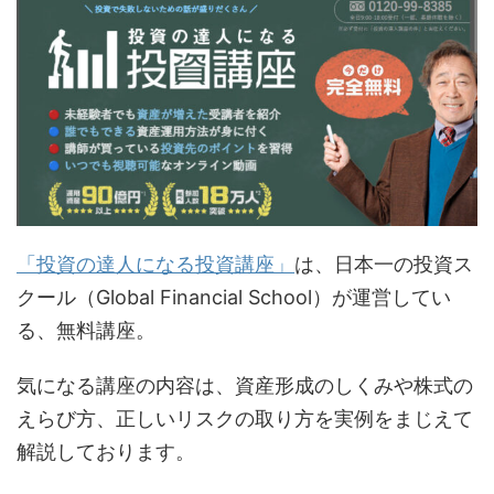
「投資の達人になる投資講座」
は、日本一の投資ス
クール（Global Financial School）が運営してい
る、無料講座。
気になる講座の内容は、資産形成のしくみや株式の
えらび方、正しいリスクの取り方を実例をまじえて
解説しております。