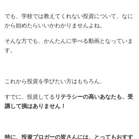
でも、学校では教えてくれない投資について、なに
から始めたらいいかわかりませんよね。
そんな方でも、かんたんに学べる動画となっていま
す。
これから投資を学びたい方はもちろん、
すでに、投資してる
リテラシーの高いあなたも、受
講して損はありません！
特に、投資ブロガーの皆さんには、とってもおすす