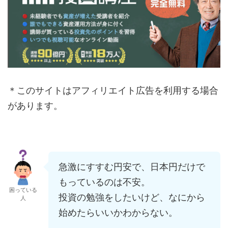
＊このサイトはアフィリエイト広告を利用する場合
があります。
急激にすすむ円安で、日本円だけで
もっているのは不安。
困っている
投資の勉強をしたいけど、なにから
人
始めたらいいかわからない。