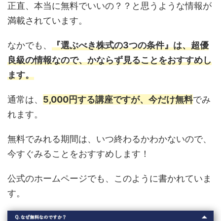
正直、本当に無料でいいの？？と思うような情報が
満載されています。
なかでも、
『選ぶべき株式の3つの条件』は、超優
良級の情報なので、かならず見ることをおすすめし
ます。
通常は、
5,000円する講座ですが、今だけ無料
でみ
れます。
無料でみれる期間は、いつ終わるかわかないので、
今すぐみることをおすすめします！
公式のホームページでも、このように書かれていま
す。