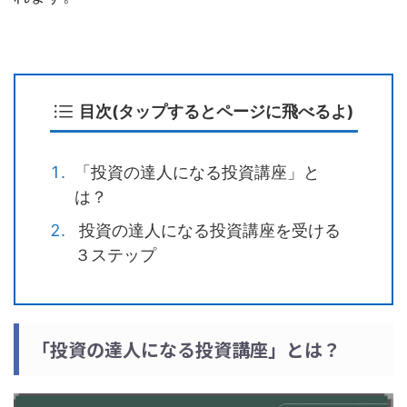
目次(タップするとページに飛べるよ)
「投資の達人になる投資講座」と
は？
投資の達人になる投資講座を受ける
３ステップ
「投資の達人になる投資講座」とは？