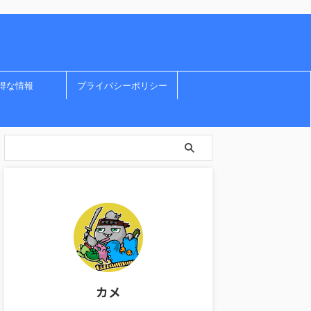
得な情報
プライバシーポリシー
カメ