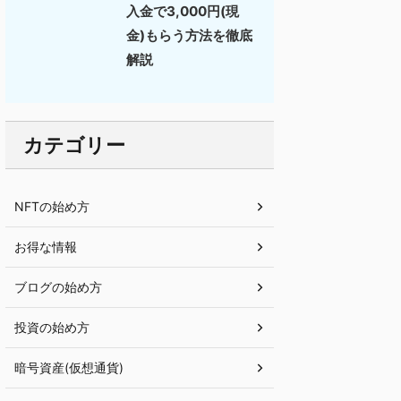
入金で3,000円(現
金)もらう方法を徹底
解説
カテゴリー
NFTの始め方
お得な情報
ブログの始め方
投資の始め方
暗号資産(仮想通貨)