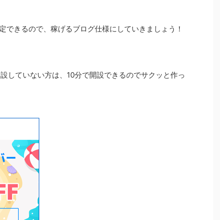
定できるので、稼げるブログ仕様にしていきましょう！
を開設していない方は、10分で開設できるのでサクッと作っ