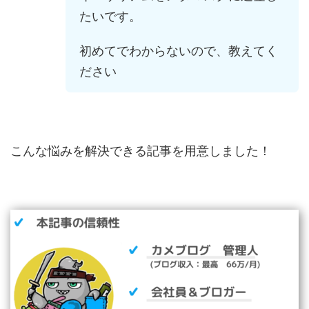
たいです。
初めてでわからないので、教えてく
ださい
こんな悩みを解決できる記事を用意しました！