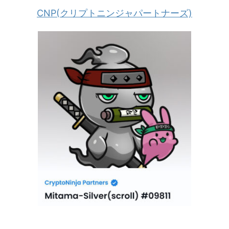
CNP(クリプトニンジャパートナーズ)