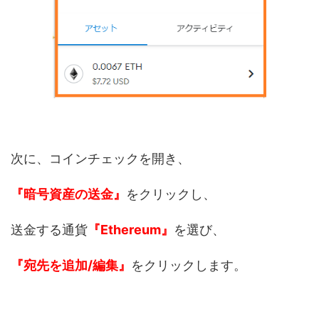
次に、コインチェックを開き、
『暗号資産の送金』
をクリックし、
送金する通貨
『Ethereum』
を選び、
『宛先を追加/編集』
をクリックします。