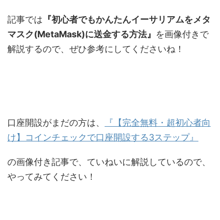
記事では
『初心者でもかんたんイーサリアムをメタ
マスク(MetaMask)に送金する方法』
を画像付きで
解説するので、ぜひ参考にしてくださいね！
口座開設がまだの方は、
『【完全無料・超初心者向
け】コインチェックで口座開設する3ステップ』
の画像付き記事で、ていねいに解説しているので、
やってみてください！