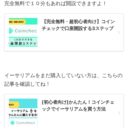
完全無料で１０分もあれば開設できますよ！
【完全無料・超初心者向け】コイン
チェックで口座開設する3ステップ
イーサリアムをまだ購入していない方は、こちらの
記事を確認してね！
[初心者向け]かんたん！コインチェ
ックでイーサリアムを買う方法