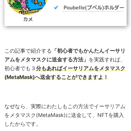
この記事で紹介する
「初心者でもかんたんイーサリ
アムをメタマスクに送金する方法」
を実践すれば、
初心者でも３
分もあればイーサリアムをメタマスク
(MetaMask)へ送金することができますよ！
なぜなら、実際にわたしもこの方法でイーサリアム
をメタマスク(MetaMask)に送金して、NFTを購入
したからです。