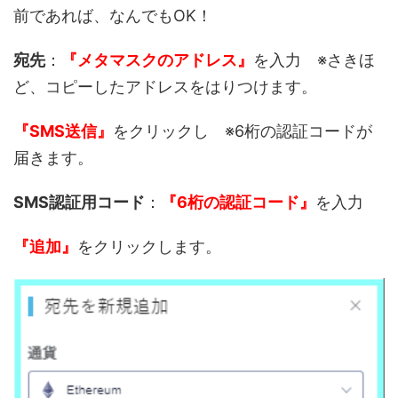
前であれば、なんでもOK！
宛先
：
『メタマスクのアドレス』
を入力 ※さきほ
ど、コピーしたアドレスをはりつけます。
『SMS送信』
をクリックし ※6桁の認証コードが
届きます。
SMS認証用コード
：
『6桁の認証コード』
を入力
『追加』
をクリックします。