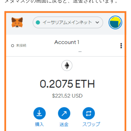
メタマスクの画面に戻ると、送金されています。