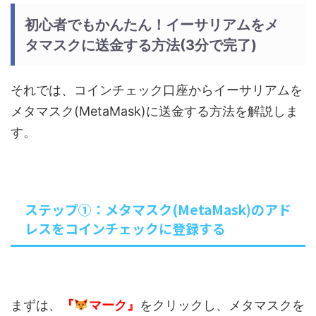
初心者でもかんたん！イーサリアムをメ
タマスクに送金する方法(3分で完了)
それでは、コインチェック口座からイーサリアムを
メタマスク(MetaMask)に送金する方法を解説しま
す。
ステップ①：メタマスク(MetaMask)のアド
レスをコインチェックに登録する
まずは、
『
マーク』
をクリックし、メタマスクを