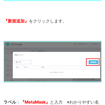
『新規追加』
をクリックします。
ラベル
：
『MetaMask』
と入力 ※わかりやすい名