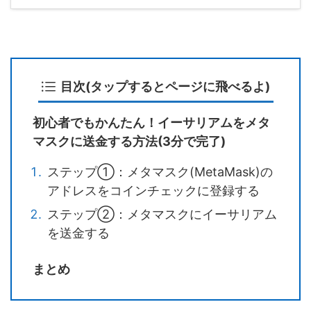
目次(タップするとページに飛べるよ)
初心者でもかんたん！イーサリアムをメタ
マスクに送金する方法(3分で完了)
ステップ①：メタマスク(MetaMask)の
アドレスをコインチェックに登録する
ステップ②：メタマスクにイーサリアム
を送金する
まとめ