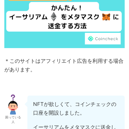
＊このサイトはアフィリエイト広告を利用する場合
があります。
NFTが欲しくて、コインチェックの
口座を開設しました。
困っている
人
イーサリアムをメタマスクに送金し