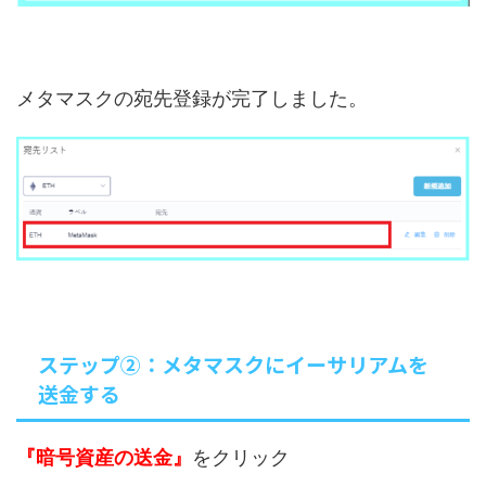
メタマスクの宛先登録が完了しました。
ステップ②：メタマスクにイーサリアムを
送金する
『暗号資産の送金』
をクリック