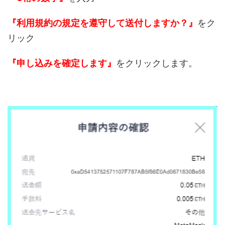
『利用規約の規定を遵守して送付しますか？』
をク
リック
『申し込みを確定します』
をクリックします。