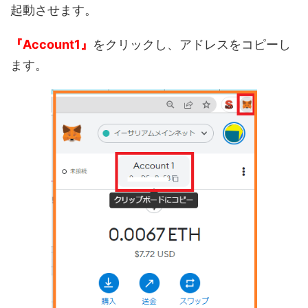
起動させます。
『Account1』
をクリックし、アドレスをコピーし
ます。