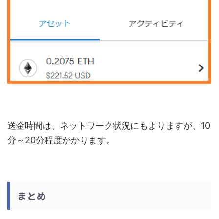
送金時間は、ネットワーク状況にもよりますが、10
分～20分程度かかります。
まとめ