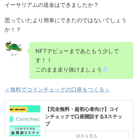
イーサリアムの送金はできましたか？
思っていたより簡単にできたのではないでしょう
か！？
NFTデビューまであともう少しで
カメ
す！！
このまま走り抜けましょう
＜無料でコインチェックの口座をつくる＞
【完全無料・超初心者向け】コイ
ンチェックで口座開設する3ステッ
プ
続きを見る